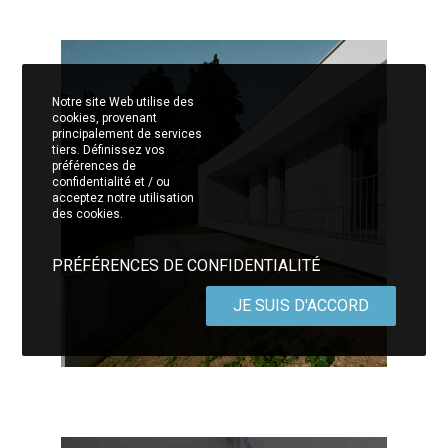
Notre site Web utilise des
cookies, provenant
principalement de services
tiers. Définissez vos
préférences de
confidentialité et / ou
acceptez notre utilisation
des cookies.
PRÉFÉRENCES DE CONFIDENTIALITÉ
JE SUIS D'ACCORD