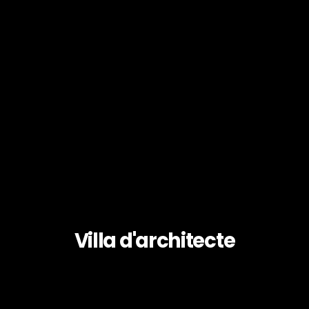
Villa d'architecte