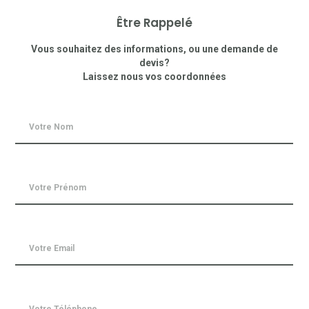
Être Rappelé
Vous souhaitez des informations, ou une demande de
devis?
Laissez nous vos coordonnées