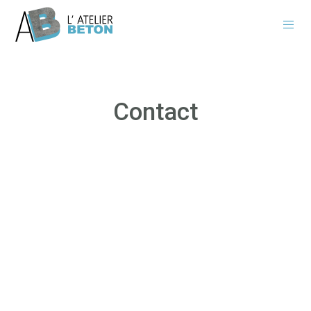
Contact