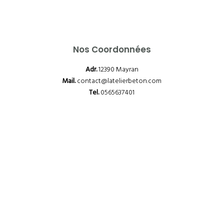
Nos Coordonnées
Adr.
12390 Mayran
Mail.
contact@latelierbeton.com
Tel.
0565637401